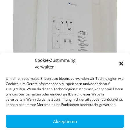
Cookie-Zustimmung
verwalten
Um dir ein optimales Erlebnis zu bieten, verwenden wir Technologien wie
Cookies, um Geräteinformationen zu speichern und/oder darauf
zuzugreifen. Wenn du diesen Technologien zustimmst, können wir Daten
wie das Surfverhalten oder eindeutige IDs auf dieser Website
verarbeiten. Wenn du deine Zustimmung nicht erteilst oder zurückziehst,
können bestimmte Merkmale und Funktionen beeinträchtigt werden.
Akzeptieren