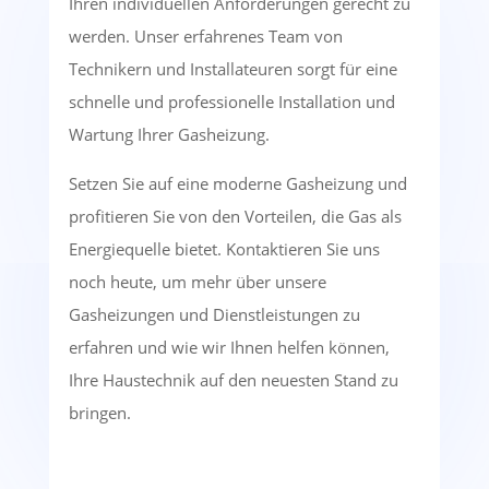
Ihren individuellen Anforderungen gerecht zu
werden. Unser erfahrenes Team von
Technikern und Installateuren sorgt für eine
schnelle und professionelle Installation und
Wartung Ihrer Gasheizung.
Setzen Sie auf eine moderne Gasheizung und
profitieren Sie von den Vorteilen, die Gas als
Energiequelle bietet. Kontaktieren Sie uns
noch heute, um mehr über unsere
Gasheizungen und Dienstleistungen zu
erfahren und wie wir Ihnen helfen können,
Ihre Haustechnik auf den neuesten Stand zu
bringen.