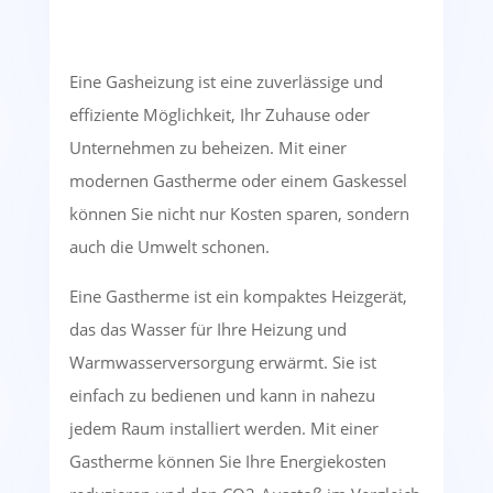
Eine Gasheizung ist eine zuverlässige und
effiziente Möglichkeit, Ihr Zuhause oder
Unternehmen zu beheizen. Mit einer
modernen Gastherme oder einem Gaskessel
können Sie nicht nur Kosten sparen, sondern
auch die Umwelt schonen.
Eine Gastherme ist ein kompaktes Heizgerät,
das das Wasser für Ihre Heizung und
Warmwasserversorgung erwärmt. Sie ist
einfach zu bedienen und kann in nahezu
jedem Raum installiert werden. Mit einer
Gastherme können Sie Ihre Energiekosten