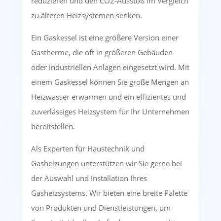
reduzieren und den CO2-Ausstoß im Vergleich
zu älteren Heizsystemen senken.
Ein Gaskessel ist eine größere Version einer
Gastherme, die oft in größeren Gebäuden
oder industriellen Anlagen eingesetzt wird. Mit
einem Gaskessel können Sie große Mengen an
Heizwasser erwärmen und ein effizientes und
zuverlässiges Heizsystem für Ihr Unternehmen
bereitstellen.
Als Experten für Haustechnik und
Gasheizungen unterstützen wir Sie gerne bei
der Auswahl und Installation Ihres
Gasheizsystems. Wir bieten eine breite Palette
von Produkten und Dienstleistungen, um