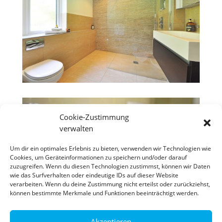
Cookie-Zustimmung
verwalten
Um dir ein optimales Erlebnis zu bieten, verwenden wir Technologien wie
Cookies, um Geräteinformationen zu speichern und/oder darauf
zuzugreifen. Wenn du diesen Technologien zustimmst, können wir Daten
wie das Surfverhalten oder eindeutige IDs auf dieser Website
verarbeiten. Wenn du deine Zustimmung nicht erteilst oder zurückziehst,
können bestimmte Merkmale und Funktionen beeinträchtigt werden.
Akzeptieren