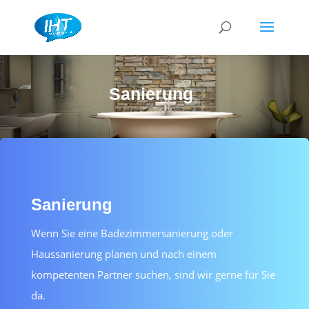
Sanierung
Sanierung
Wenn Sie eine Badezimmersanierung oder
Haussanierung planen und nach einem
kompetenten Partner suchen, sind wir gerne für Sie
da.