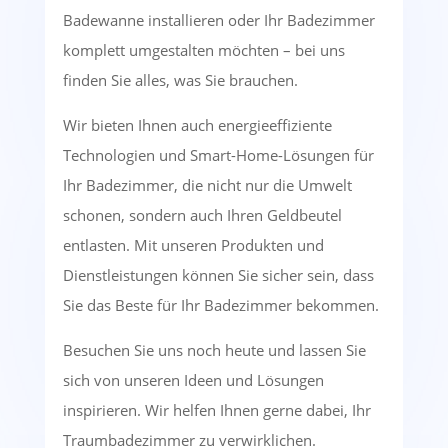
Badewanne installieren oder Ihr Badezimmer
komplett umgestalten möchten – bei uns
finden Sie alles, was Sie brauchen.
Wir bieten Ihnen auch energieeffiziente
Technologien und Smart-Home-Lösungen für
Ihr Badezimmer, die nicht nur die Umwelt
schonen, sondern auch Ihren Geldbeutel
entlasten. Mit unseren Produkten und
Dienstleistungen können Sie sicher sein, dass
Sie das Beste für Ihr Badezimmer bekommen.
Besuchen Sie uns noch heute und lassen Sie
sich von unseren Ideen und Lösungen
inspirieren. Wir helfen Ihnen gerne dabei, Ihr
Traumbadezimmer zu verwirklichen.