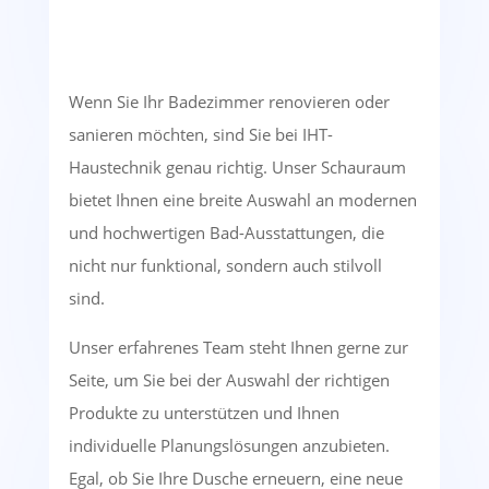
Wenn Sie Ihr Badezimmer renovieren oder
sanieren möchten, sind Sie bei IHT-
Haustechnik genau richtig. Unser Schauraum
bietet Ihnen eine breite Auswahl an modernen
und hochwertigen Bad-Ausstattungen, die
nicht nur funktional, sondern auch stilvoll
sind.
Unser erfahrenes Team steht Ihnen gerne zur
Seite, um Sie bei der Auswahl der richtigen
Produkte zu unterstützen und Ihnen
individuelle Planungslösungen anzubieten.
Egal, ob Sie Ihre Dusche erneuern, eine neue